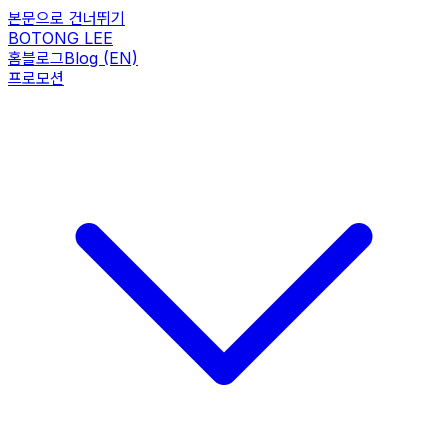
본문으로 건너뛰기
BOTONG LEE
홈
블로그
Blog (EN)
프로모션