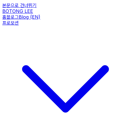
본문으로 건너뛰기
BOTONG LEE
홈
블로그
Blog (EN)
프로모션