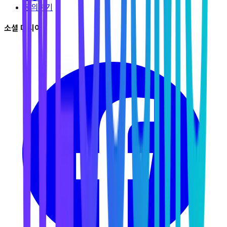
문의하기
소셜 미디어