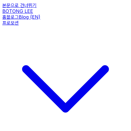
본문으로 건너뛰기
BOTONG LEE
홈
블로그
Blog (EN)
프로모션