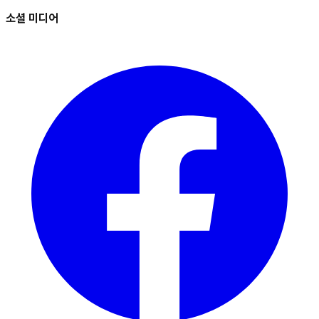
소셜 미디어