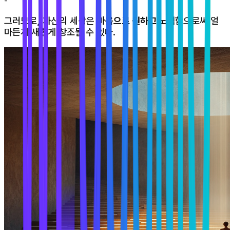
-
그러므로, 자신의 세상은
마음으로 원하고 노력
함으로써 얼
마든지 새롭게 창조될 수 있다.