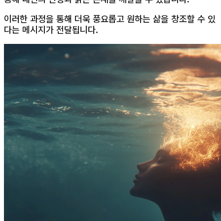
이러한 과정을 통해 더욱 풍요롭고 원하는 삶을 창조할 수 있
다는 메시지가 전달됩니다.