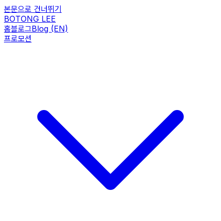
본문으로 건너뛰기
BOTONG LEE
홈
블로그
Blog (EN)
프로모션