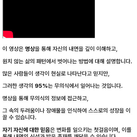
이 영상은
명상
을 통해 자신의 내면을 깊이 이해하고,
원치 않는 삶의 패턴에서 벗어나는 방법에 대해 설명합니다.
많은 사람들이 생각이 현실로 나타난다고 믿지만,
그러한 생각의
95%
는 무의식에서 일어나는 것입니다.
명상을 통해 무의식의 정보에 접근하고,
그 속의 두려움이나 장애물을 인식하여 스스로의 성장을 이
끌 수 있습니다.
자기 자신에 대한 믿음
은 변화를 일으키는 첫걸음이며, 이를
통해 내면의 신성과 밝은 존재를 깨달을 수 있습니다.