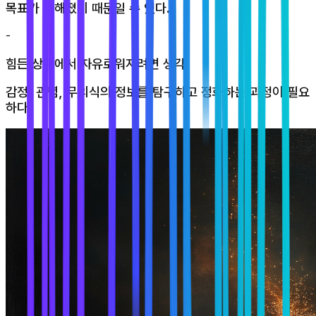
목표가 약해졌기 때문일 수 있다.
-
힘든 상황에서 자유로워지려면 생각,
감정, 관념, 무의식의 정보를 탐구하고 정화하는 과정이 필요
하다.