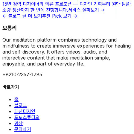
15년 경력 디자이너의 의류 프로모션 — 디자인 기획부터 원단·샘플·
소량 생산까지 한 번에 진행합니다.
서비스 살펴보기
→
← 블로그 글 더 보기
추천 Pick 보기 →
보통리
Our meditation platform combines technology and
mindfulness to create immersive experiences for healing
and self-discovery. It offers videos, audio, and
interactive content that make meditation simple,
enjoyable, and part of everyday life.
+8210-2357-1785
바로가기
홈
블로그
패션디자인
포토스튜디오
명상
문의하기