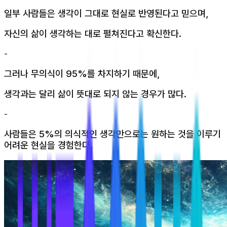
일부 사람들은 생각이 그대로 현실로 반영된다고 믿으며,
자신의 삶이 생각하는 대로 펼쳐진다고 확신한다.
-
그러나 무의식이 95%를 차지하기 때문에,
생각과는 달리 삶이 뜻대로 되지 않는 경우가 많다.
-
사람들은 5%의 의식적인 생각만으로는 원하는 것을 이루기
어려운 현실을 경험한다.