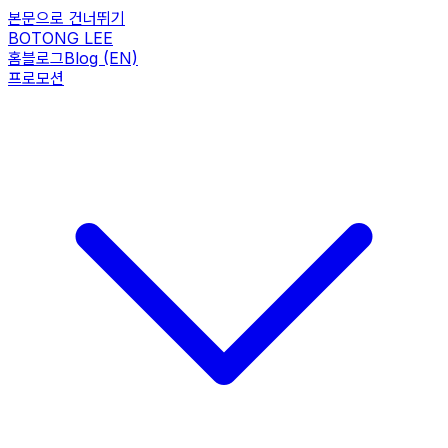
본문으로 건너뛰기
BOTONG LEE
홈
블로그
Blog (EN)
프로모션