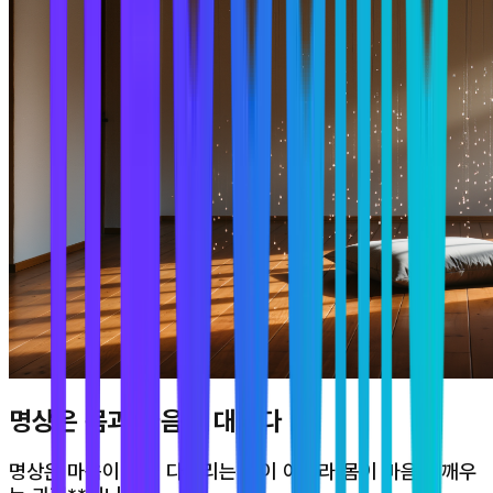
명상은 몸과 마음의 대화다
명상은 마음이 몸을 다스리는 것이 아니라,몸이 마음을 깨우