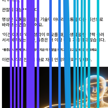
관찰의 대상**입니다.
명상은 고통을 없애는 기술이 아니라,고통을 다른 시선으로
바라보는 연습**이에요.
‘이건 아프다’라는 생각이 떠오를 때,그 생각을 한 발짝 물러
서서 바라보는 순간,통증은 더 이상 나를 괴롭히지 않습니다.
“통증은 나쁜 게 아니에요.몸이 지금 이 부분을 느끼고 있다고 알려주는 신호예요.”
이런 시각의 전환이 바로 자기 인식의 진화**입니다.