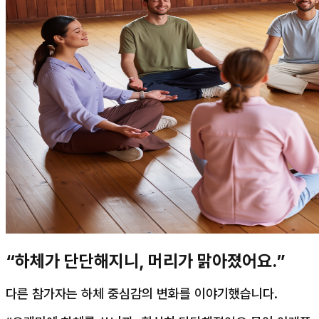
“하체가 단단해지니, 머리가 맑아졌어요.”
다른 참가자는 하체 중심감의 변화를 이야기했습니다.