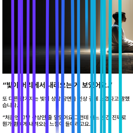
“빛이 머리에서 내려오는 게 보였어요.”
또 다른 참가자는 빛의 상상 장면을 인상 깊게 느꼈다고 말했
습니다.
“처음엔 그냥 상상인 줄 알았어요.그런데 어느 순간 진짜로
뭔가 환하게 내려오는 느낌이 들더라고요.”