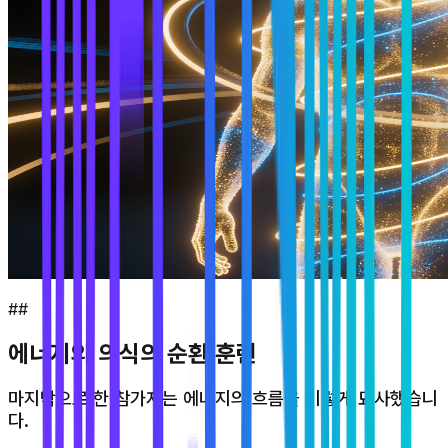
##
에너지와 의식의 순환 훈련
마지막으로 한 참가자는 에너지의 흐름을 이렇게 묘사했습니
다.