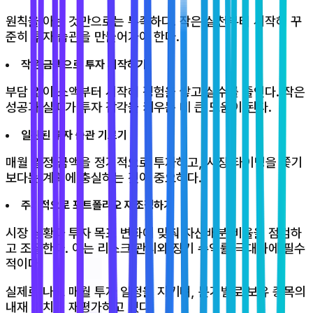
원칙을 아는 것만으로는 부족하다. 작은 실천부터 시작해 꾸
준히 투자 습관을 만들어가야 한다.
작은 금액으로 투자 시작하기
부담 없이 소액부터 시작해 경험을 쌓고 실수를 줄인다. 작은
성공과 실패가 투자 감각을 키우는 데 큰 도움이 된다.
일관된 투자 습관 기르기
매월 일정 금액을 정기적으로 투자하고, 시장 타이밍을 쫓기
보다는 계획에 충실하는 것이 중요하다.
주기적으로 포트폴리오 재조정하기
시장 상황과 투자 목표 변화에 맞춰 자산배분 비율을 점검하
고 조절한다. 이는 리스크 관리와 장기 수익률 극대화에 필수
적이다.
실제로 나도 매월 투자 일정을 지키며, 분기별로 보유 종목의
내재 가치를 재평가하고 있다.