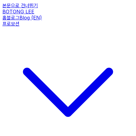
본문으로 건너뛰기
BOTONG LEE
홈
블로그
Blog (EN)
프로모션