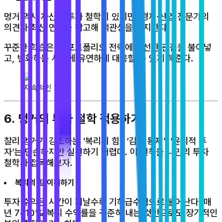
멍거 역시 자신의 투자 철학이 있지만, 경제·산업 전문가의
의견과 최신 연구를 참고해 객관성을 유지한다.
꾸준한 학습은 내 포트폴리오 전략에 신선한 관점을 불어넣
고, 변화하는 시장에 유연하게 대응할 수 있게 해준다.
지속적인 학습
6. 멍거의 투자 철학 적용하기
찰리 멍거가 강조하는 ‘복리의 힘’, ‘감정 통제’, ‘윤리적 투
자’는 단순하지만 실천하기 어렵다. 이 원칙을 나만의 투자
철학과 접목해보자.
복리의 힘 이해하기
투자 수익은 시간이 지날수록 기하급수적으로 불어난다. 매
년 7~10% 복리 수익률을 꾸준히 내는 것만으로도 장기적인