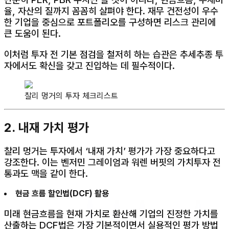
율, 자산의 질까지 꼼꼼히 살펴야 한다. 재무 건전성이 우수
한 기업을 중심으로 포트폴리오를 구성하면 리스크 관리에
큰 도움이 된다.
이처럼 투자 전 기본 점검을 철저히 하는 습관은 추세추종 투
자에서도 확신을 갖고 진입하는 데 필수적이다.
찰리 멍거의 투자 체크리스트
2. 내재 가치 평가
찰리 멍거는 투자에서 ‘내재 가치’ 평가가 가장 중요하다고
강조한다. 이는 벤저민 그레이엄과 워렌 버핏의 가치투자 전
통과도 맥을 같이 한다.
현금 흐름 할인법(DCF) 활용
미래 현금흐름을 현재 가치로 환산해 기업의 진정한 가치를
산출하는 DCF법은 가장 기본적이면서 실용적인 평가 방법